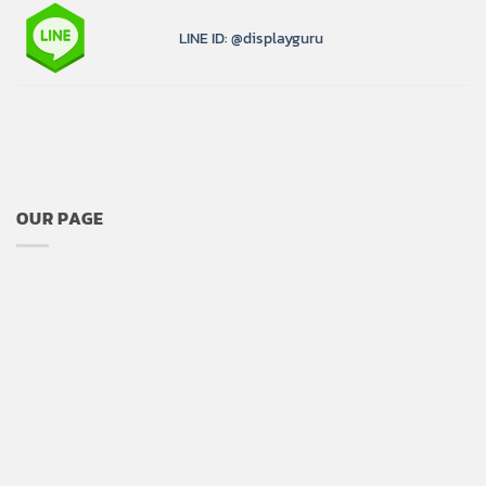
LINE ID: @displayguru
OUR PAGE