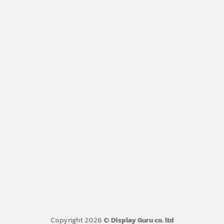
Copyright 2026 ©
Display Guru co. ltd