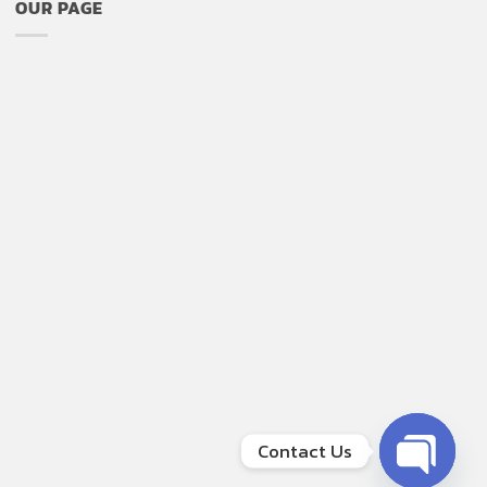
OUR PAGE
Contact Us