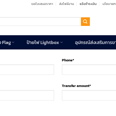
ขอใบเสนอราคา
ส่งไฟล์งาน
แจ้งชำระเงิน
นโยบายกา
ง Flag
ป้ายไฟ Lightbox
อุปกรณ์ส่งเสริมการข
Phone
*
Transfer amount
*