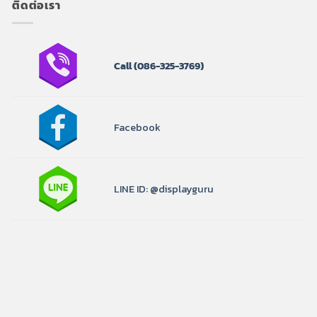
ติดต่อเรา
Call
(086-325-3769)
Facebook
LINE ID: @displayguru