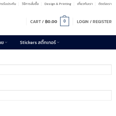
รรับประกัน
วิธีการสั่งซื้อ
Design & Printing
เกี่ยวกับเรา
ติดต่อเรา
CART /
฿
0.00
LOGIN / REGISTER
0
าย
Stickers สติ๊กเกอร์