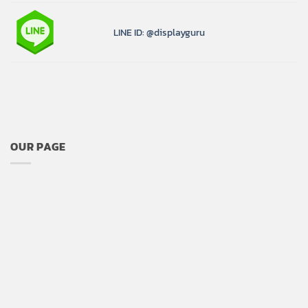
LINE ID: @displayguru
OUR PAGE