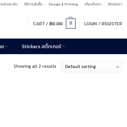
รรับประกัน
วิธีการสั่งซื้อ
Design & Printing
เกี่ยวกับเรา
ติดต่อเรา
CART /
฿
0.00
LOGIN / REGISTER
0
าย
Stickers สติ๊กเกอร์
Showing all 2 results