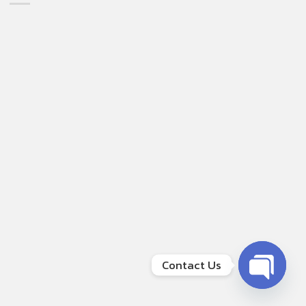
Contact Us
OPEN