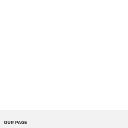
OUR PAGE