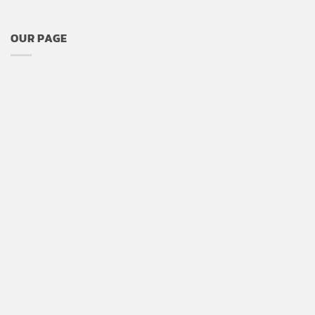
OUR PAGE