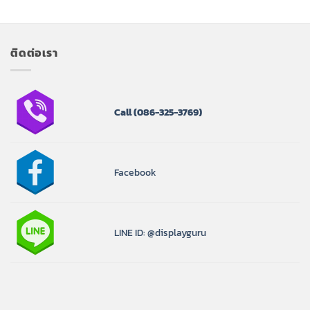
฿46,900.00
฿61,6
ติดต่อเรา
Call
(086-325-3769)
Facebook
LINE ID: @displayguru