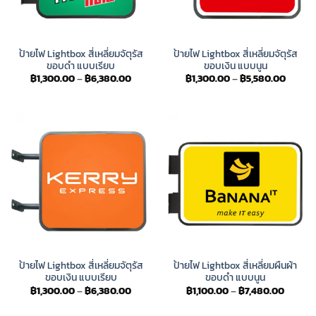
ป้ายไฟ Lightbox สี่เหลี่ยมจัตุรัส
ป้ายไฟ Lightbox สี่เหลี่ยมจัตุรัส
ขอบดำ แบบเรียบ
ขอบเงิน แบบนูน
Price
Price
฿
1,300.00
–
฿
6,380.00
฿
1,300.00
–
฿
5,580.00
range:
range:
฿1,300.00
฿1,300
through
throug
฿6,380.00
฿5,580
ป้ายไฟ Lightbox สี่เหลี่ยมจัตุรัส
ป้ายไฟ Lightbox สี่เหลี่ยมผืนผ้า
ขอบเงิน แบบเรียบ
ขอบดำ แบบนูน
Price
Price
฿
1,300.00
–
฿
6,380.00
฿
1,100.00
–
฿
7,480.00
range:
range:
฿1,300.00
฿1,100.