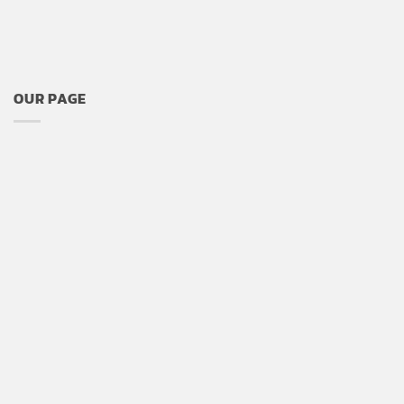
OUR PAGE