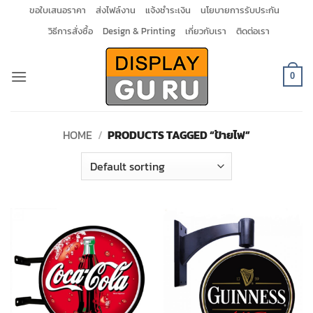
Skip
ขอใบเสนอราคา
ส่งไฟล์งาน
แจ้งชำระเงิน
นโยบายการรับประกัน
to
วิธีการสั่งซื้อ
Design & Printing
เกี่ยวกับเรา
ติดต่อเรา
content
0
HOME
/
PRODUCTS TAGGED “ป้ายไฟ”