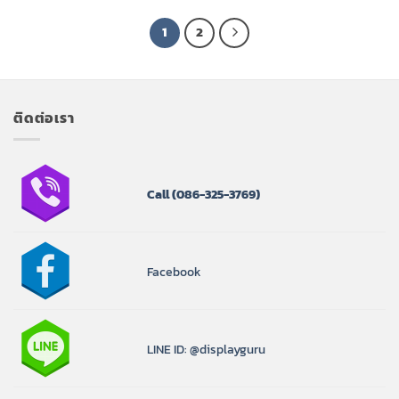
through
฿3,699.00
1
2
ติดต่อเรา
Call
(086-325-3769)
Facebook
LINE ID: @displayguru