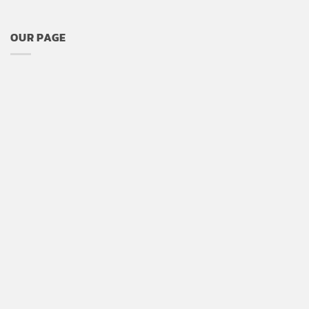
OUR PAGE