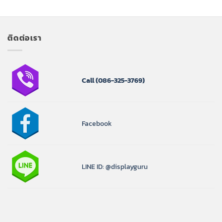
฿1,200.00
ติดต่อเรา
Call
(086-325-3769)
Facebook
LINE ID: @displayguru