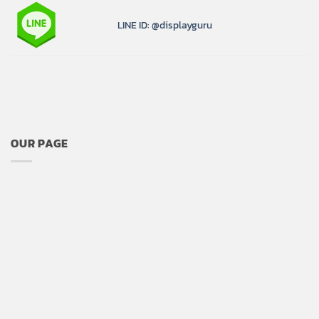
LINE ID: @displayguru
OUR PAGE