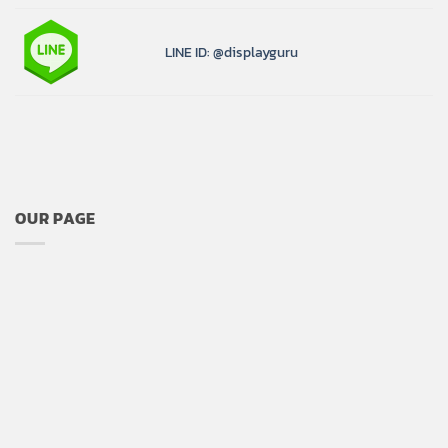
LINE ID: @displayguru
OUR PAGE