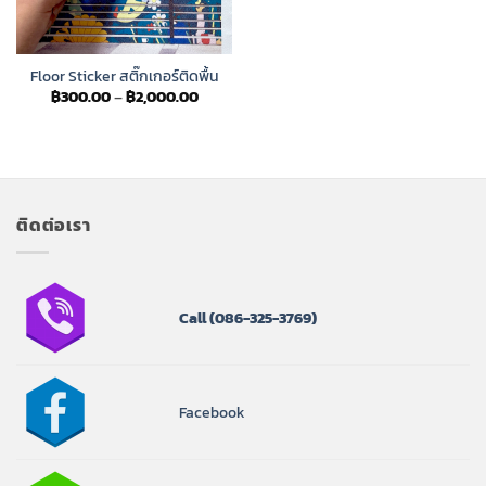
Floor Sticker สติ๊กเกอร์ติดพื้น
Price
฿
300.00
–
฿
2,000.00
range:
฿300.00
through
฿2,000.00
ติดต่อเรา
Call
(086-325-3769)
Facebook