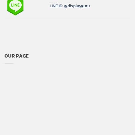
LINE ID: @displayguru
OUR PAGE