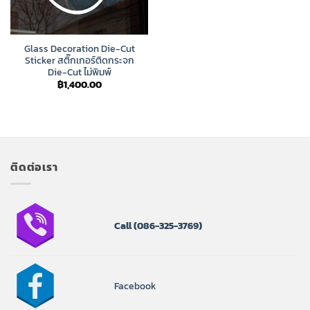
Glass Decoration Die-Cut
Sticker สติ๊กเกอร์ติดกระจก
Die-Cut ไม่พิมพ์
฿
1,400.00
ติดต่อเรา
Call
(086-325-3769)
Facebook