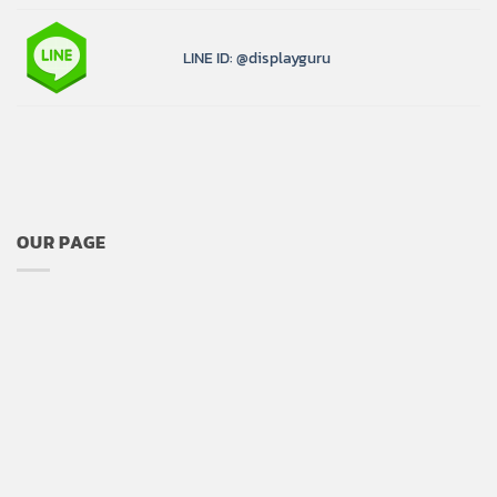
LINE ID: @displayguru
OUR PAGE