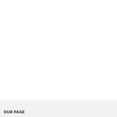
OUR PAGE