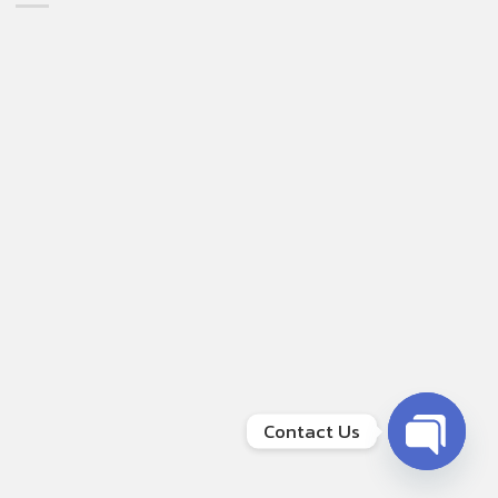
Contact Us
OPEN