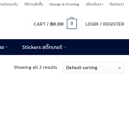
รรับประกัน
วิธีการสั่งซื้อ
Design & Printing
เกี่ยวกับเรา
ติดต่อเรา
CART /
฿
0.00
LOGIN / REGISTER
0
าย
Stickers สติ๊กเกอร์
Showing all 2 results