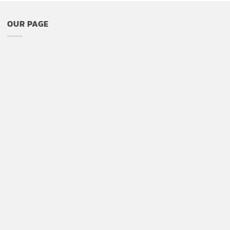
OUR PAGE