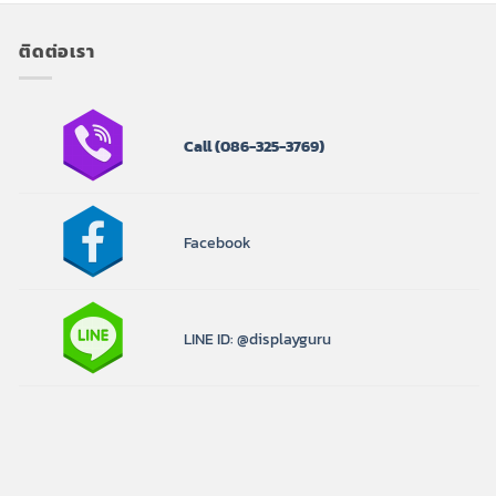
ติดต่อเรา
Call
(086-325-3769)
Facebook
LINE ID: @displayguru