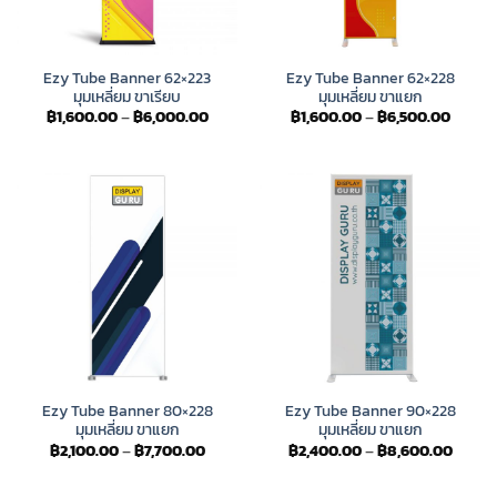
Ezy Tube Banner 62×223
Ezy Tube Banner 62×228
มุมเหลี่ยม ขาเรียบ
มุมเหลี่ยม ขาแยก
Price
Price
฿
1,600.00
–
฿
6,000.00
฿
1,600.00
–
฿
6,500.00
range:
range:
฿1,600.00
฿1,600
through
throug
฿6,000.00
฿6,50
Ezy Tube Banner 80×228
Ezy Tube Banner 90×228
มุมเหลี่ยม ขาแยก
มุมเหลี่ยม ขาแยก
Price
Price
฿
2,100.00
–
฿
7,700.00
฿
2,400.00
–
฿
8,600.00
range:
range:
฿2,100.00
฿2,40
through
throu