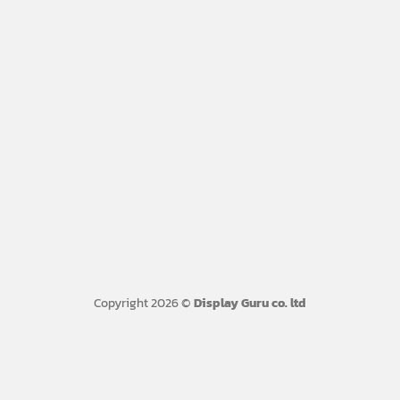
Copyright 2026 ©
Display Guru co. ltd