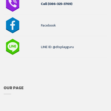
Call
(086-325-3769)
Facebook
LINE ID: @displayguru
OUR PAGE