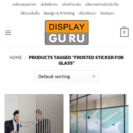
Skip
ขอใบเสนอราคา
ส่งไฟล์งาน
แจ้งชำระเงิน
นโยบายการรับประกัน
to
วิธีการสั่งซื้อ
Design & Printing
เกี่ยวกับเรา
ติดต่อเรา
content
0
HOME
/
PRODUCTS TAGGED “FROSTED STICKER FOR
GLASS”