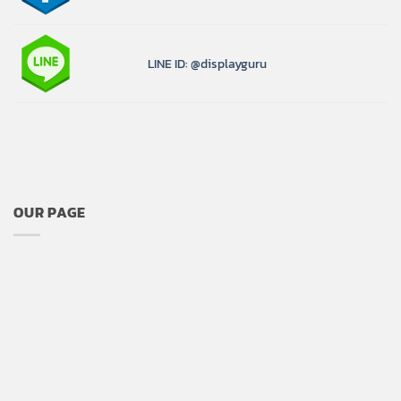
LINE ID: @displayguru
OUR PAGE