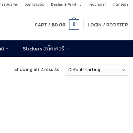
รรับประกัน
วิธีการสั่งซื้อ
Design & Printing
เกี่ยวกับเรา
ติดต่อเรา
CART /
฿
0.00
LOGIN / REGISTER
0
าย
Stickers สติ๊กเกอร์
Showing all 2 results