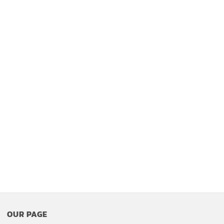
OUR PAGE