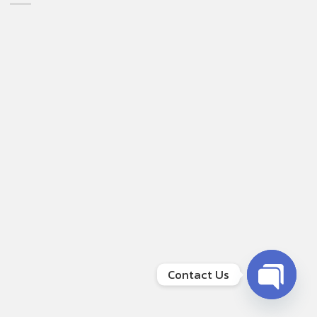
Contact Us
OPEN