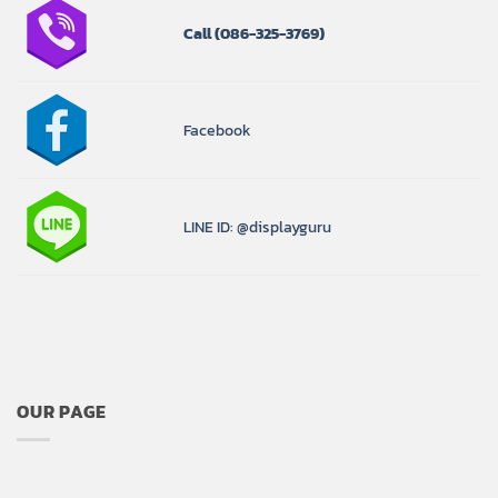
Call
(086-325-3769)
Facebook
LINE ID: @displayguru
OUR PAGE