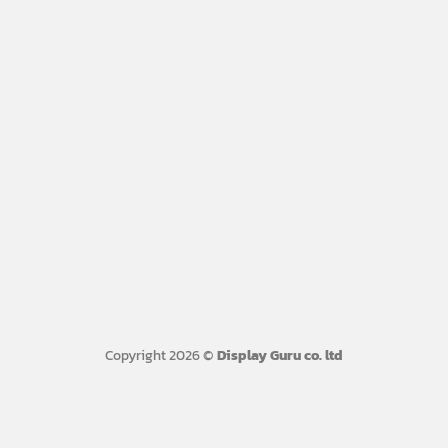
Copyright 2026 ©
Display Guru co. ltd