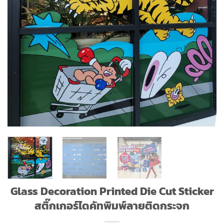
Glass Decoration Printed Die Cut Sticker
สติ๊กเกอร์ไดคัทพิมพ์ลายติดกระจก