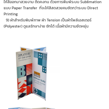
ให้สีออกมาสวยงาม ติดคงทน ด้วยการพิมพ์ระบบ Sublimation
แบบ Paper Transfer ที่จะให้สีสดสวยคมชัดกว่าระบบ Direct
Printing
…
9) ผ้าสำหรับพิมพ์ภาพ ผ้า Tension เป็นผ้าโพลีเอสเตอร์
(Polyester) ดูแลรักษาง่าย ซักได้ เนื้อผ้ามีความยืดหยุ่น