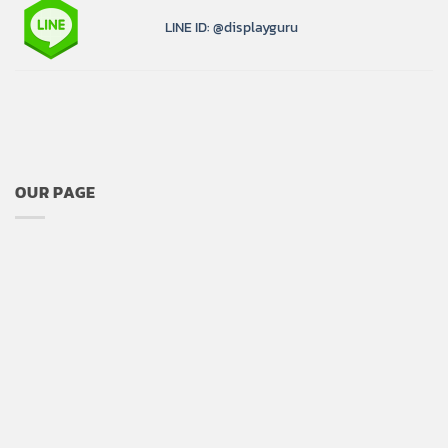
LINE ID: @displayguru
OUR PAGE