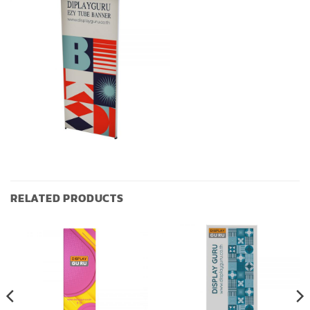
RELATED PRODUCTS