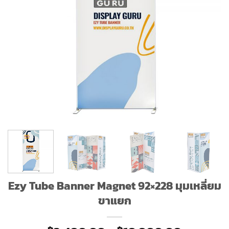
Ezy Tube Banner Magnet 92×228 มุมเหลี่ยม
ขาแยก