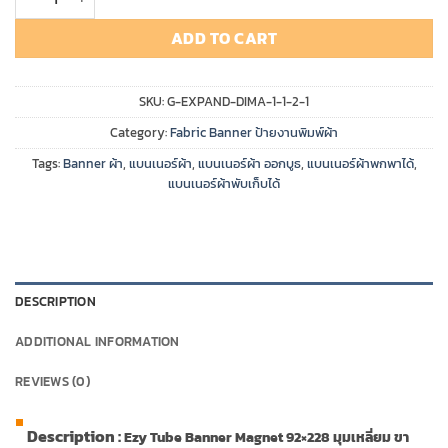
ADD TO CART
SKU:
G-EXPAND-DIMA-1-1-2-1
Category:
Fabric Banner ป้ายงานพิมพ์ผ้า
Tags:
Banner ผ้า
,
แบนเนอร์ผ้า
,
แบนเนอร์ผ้า ออกบูธ
,
แบนเนอร์ผ้าพกพาได้
,
แบนเนอร์ผ้าพับเก็บได้
DESCRIPTION
ADDITIONAL INFORMATION
REVIEWS (0)
Description :
Ezy Tube Banner Magnet 92×228 มุมเหลี่ยม ขา