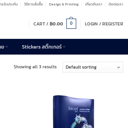
รรับประกัน
วิธีการสั่งซื้อ
Design & Printing
เกี่ยวกับเรา
ติดต่อเรา
CART /
฿
0.00
LOGIN / REGISTER
0
าย
Stickers สติ๊กเกอร์
Showing all 3 results