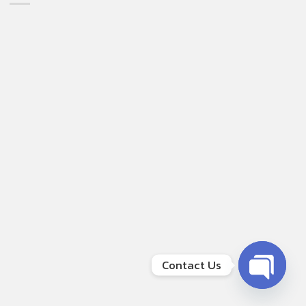
Contact Us
OPEN