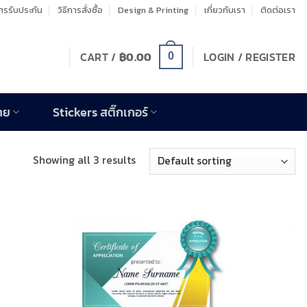
รรับประกัน
วิธีการสั่งซื้อ
Design & Printing
เกี่ยวกับเรา
ติดต่อเรา
CART /
฿
0.00
LOGIN / REGISTER
0
าย
Stickers สติ๊กเกอร์
Showing all 3 results