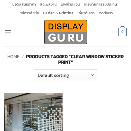
Skip
ขอใบเสนอราคา
ส่งไฟล์งาน
แจ้งชำระเงิน
นโยบายการรับประกัน
to
วิธีการสั่งซื้อ
Design & Printing
เกี่ยวกับเรา
ติดต่อเรา
content
0
HOME
/
PRODUCTS TAGGED “CLEAR WINDOW STICKER
PRINT”