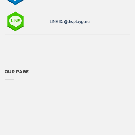
LINE ID: @displayguru
OUR PAGE