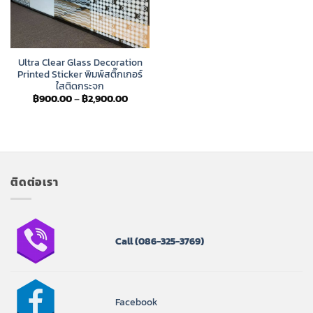
Ultra Clear Glass Decoration
Printed Sticker พิมพ์สติ๊กเกอร์
ใสติดกระจก
Price
฿
900.00
–
฿
2,900.00
range:
฿900.00
through
฿2,900.00
ติดต่อเรา
Call
(086-325-3769)
Facebook