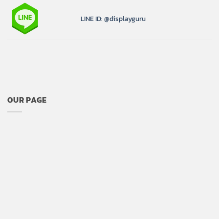
LINE ID: @displayguru
OUR PAGE