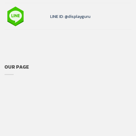
LINE ID: @displayguru
OUR PAGE