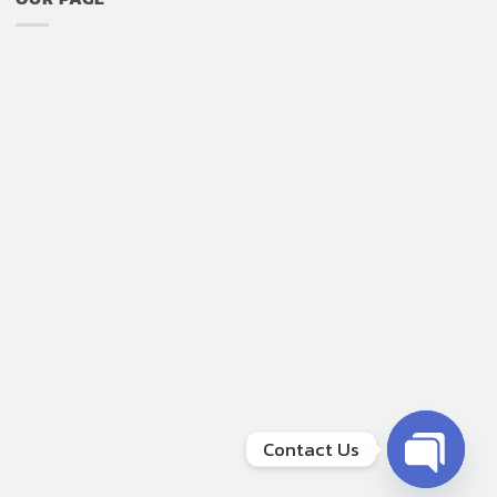
Contact Us