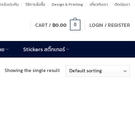
รรับประกัน
วิธีการสั่งซื้อ
Design & Printing
เกี่ยวกับเรา
ติดต่อเรา
CART /
฿
0.00
LOGIN / REGISTER
0
าย
Stickers สติ๊กเกอร์
Showing the single result