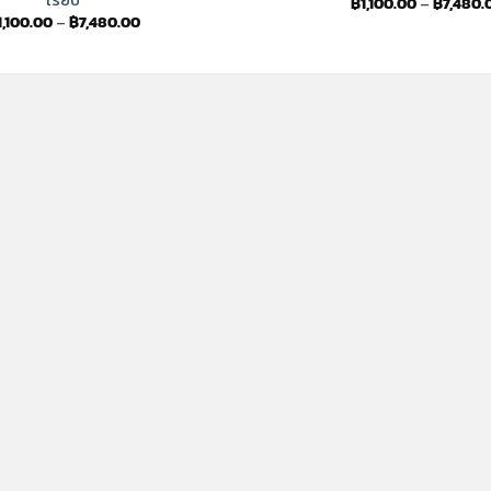
฿
1,100.00
–
฿
7,480.
Price
1,100.00
–
฿
7,480.00
range:
฿1,100.00
through
฿7,480.00