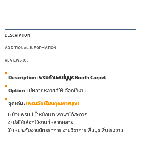
DESCRIPTION
ADDITIONAL INFORMATION
REVIEWS (0)
Description :
พรมกำมะหยี่ปูบูธ Booth Carpet
Option :
มีหลากหลายสีให้เลือกใช้งาน
จุดเด่น :
(พรมอัดเรียบคุณภาพสูง)
…
1) ม้วนพรมมีน้ำหนักเบา พกพาได้สะดวก
…
2) มีสีให้เลือกใช้งานที่หลากหลาย
…
3) เหมาะกับงานนิทรรศการ งานวิชาการ พื้นบูธ พื้นโรงงาน