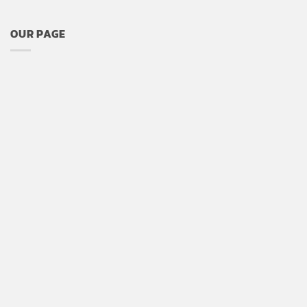
OUR PAGE