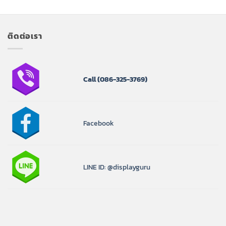
ติดต่อเรา
Call
(086-325-3769)
Facebook
LINE ID: @displayguru