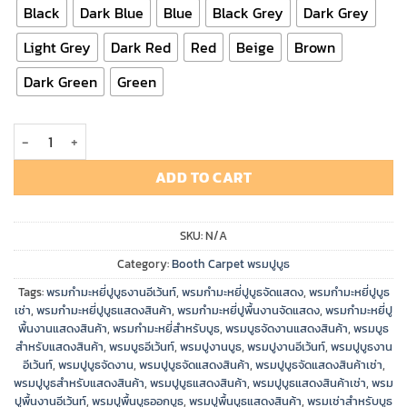
Black
Dark Blue
Blue
Black Grey
Dark Grey
Light Grey
Dark Red
Red
Beige
Brown
Dark Green
Green
พรมกำมะหยี่ปูบูธ Booth Carpet quantity
ADD TO CART
SKU:
N/A
Category:
Booth Carpet พรมปูบูธ
Tags:
พรมกำมะหยี่ปูบูธงานอีเว้นท์
,
พรมกำมะหยี่ปูบูธจัดแสดง
,
พรมกำมะหยี่ปูบูธ
เช่า
,
พรมกำมะหยี่ปูบูธแสดงสินค้า
,
พรมกำมะหยี่ปูพื้นงานจัดแสดง
,
พรมกำมะหยี่ปู
พื้นงานแสดงสินค้า
,
พรมกำมะหยี่สำหรับบูธ
,
พรมบูธจัดงานแสดงสินค้า
,
พรมบูธ
สำหรับแสดงสินค้า
,
พรมบูธอีเว้นท์
,
พรมปูงานบูธ
,
พรมปูงานอีเว้นท์
,
พรมปูบูธงาน
อีเว้นท์
,
พรมปูบูธจัดงาน
,
พรมปูบูธจัดแสดงสินค้า
,
พรมปูบูธจัดแสดงสินค้าเช่า
,
พรมปูบูธสำหรับแสดงสินค้า
,
พรมปูบูธแสดงสินค้า
,
พรมปูบูธแสดงสินค้าเช่า
,
พรม
ปูพื้นงานอีเว้นท์
,
พรมปูพื้นบูธออกบูธ
,
พรมปูพื้นบูธแสดงสินค้า
,
พรมเช่าสำหรับบูธ