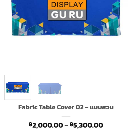
Fabric Table Cover 02 – แบบสวม
Price
2,000.00
–
5,300.00
฿
฿
range: