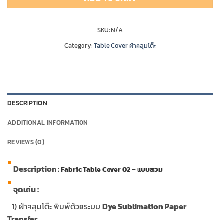
SKU:
N/A
Category:
Table Cover ผ้าคลุมโต๊ะ
DESCRIPTION
ADDITIONAL INFORMATION
REVIEWS (0)
Description :
Fabric Table Cover 02 – แบบสวม
จุดเด่น :
…
1) ผ้าคลุมโต๊ะ พิมพ์ด้วยระบบ
Dye Sublimation Paper
Transfer