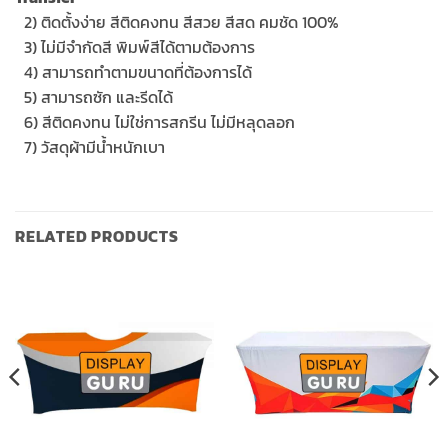
…
2) ติดตั้งง่าย สีติดคงทน สีสวย สีสด คมชัด 100%
…
3) ไม่มีจำกัดสี พิมพ์สีได้ตามต้องการ
…
4) สามารถทำตามขนาดที่ต้องการได้
…
5) สามารถซัก และรีดได้
…
6) สีติดคงทน ไม่ใช่การสกรีน ไม่มีหลุดลอก
…
7) วัสดุผ้ามีน้ำหนักเบา
RELATED PRODUCTS