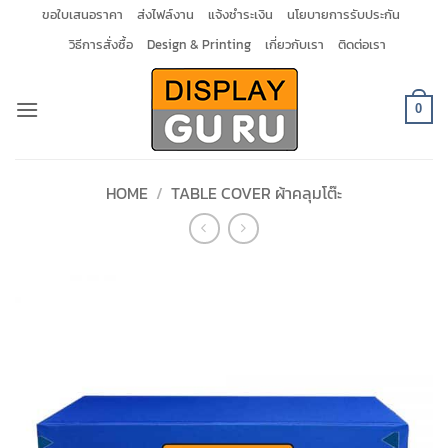
Skip
ขอใบเสนอราคา
ส่งไฟล์งาน
แจ้งชำระเงิน
นโยบายการรับประกัน
to
วิธีการสั่งซื้อ
Design & Printing
เกี่ยวกับเรา
ติดต่อเรา
content
0
HOME
/
TABLE COVER ผ้าคลุมโต๊ะ