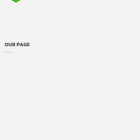
OUR PAGE