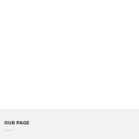
OUR PAGE